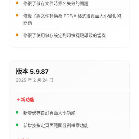
修復了儲存文件時簽名失效的問題
修復了將文件轉換為 PDF/A 格式後頁面大小變化的
問題
修復了使用儲存設定列印快捷鍵導致的當機
版本 5.9.87
2025 年 2 月 24 日
新功能
新增儲存自訂頁面大小功能
新增按指定頁面範圍分割檔案功能