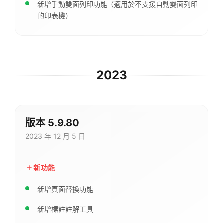
新增手動雙面列印功能（適用於不支援自動雙面列印
的印表機）
2023
版本 5.9.80
2023 年 12 月 5 日
新功能
新增頁面替換功能
新增標註註解工具