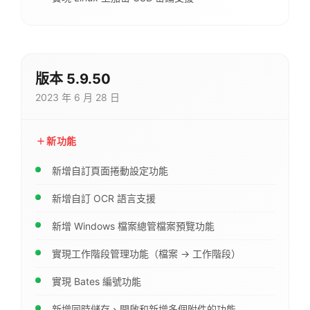
版本 5.9.50
2023 年 6 月 28 日
新功能
新增自訂頁面捲動設定功能
新增自訂 OCR 語言支援
新增 Windows 檔案總管檔案預覽功能
實現工作階段管理功能（檔案 → 工作階段）
實現 Bates 編號功能
新增同時儲存、開啟和新增多個附件的功能