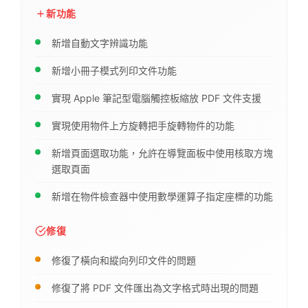
新功能
新增自動文字辨識功能
新增小冊子模式列印文件功能
實現 Apple 筆記型電腦觸控板縮放 PDF 文件支援
實現使用物件上方旋轉把手旋轉物件的功能
新增頁面選取功能，允許在導覽面板中使用核取方塊
選取頁面
新增在物件檢查器中使用數學運算子指定座標的功能
修復
修復了橫向和縱向列印文件的問題
修復了將 PDF 文件匯出為文字格式時出現的問題