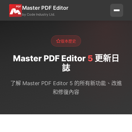
Master PDF Editor
by Code Industry Ltd.
版本歷史
Master PDF Editor
5
更新日
誌
了解 Master PDF Editor 5 的所有新功能、改進
和修復內容