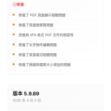
修復
修復了 PDF 頁面顯示相關問題
修復了頁面間導覽問題
改進與 XFA 格式 PDF 文件的相容性
修復了文字物件編輯問題
修復了頁面裁切相關問題
修復了掃描時檔案大小增加的問題
版本 5.9.89
2025 年 4 月 3 日