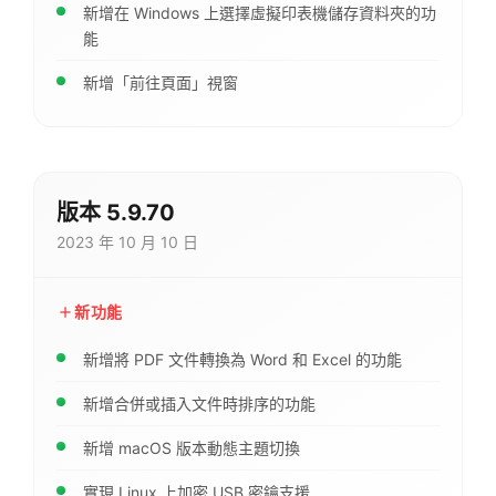
新增在 Windows 上選擇虛擬印表機儲存資料夾的功
能
新增「前往頁面」視窗
版本 5.9.70
2023 年 10 月 10 日
新功能
新增將 PDF 文件轉換為 Word 和 Excel 的功能
新增合併或插入文件時排序的功能
新增 macOS 版本動態主題切換
實現 Linux 上加密 USB 密鑰支援