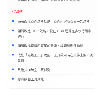
改進
顯著改進頁面縮放功能，頁面內容隨頁面一起縮放
顯著改進 OCR 效能，現在 OCR 運算在多執行緒中
進行
顯著改進頁首和頁尾的新增、編輯和刪除功能
改進「距離工具」功能，工具啟用時在文件上顯示測
量值
改進掃描時空白頁偵測
提高繪圖工具效能