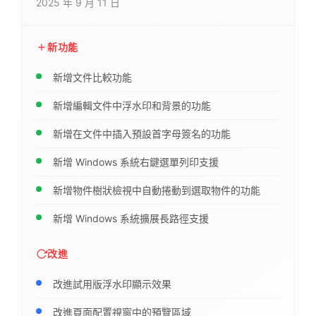
2025 年 9 月 11 日
新功能
新增文件比較功能
新增編輯文件中浮水印和背景的功能
新增在文件中插入預設首字母簽名的功能
新增 Windows 系統右鍵選單列印支援
新增物件樹狀檢視中自動捲動到選取物件的功能
新增 Windows 系統擴展長路徑支援
改進
改進試用版浮水印顯示效果
改進頁面配置視窗中的預覽區域