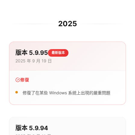
2025
版本 5.9.95
最新版本
2025 年 9 月 19 日
修復
修復了在某些 Windows 系統上出現的嚴重問題
版本 5.9.94