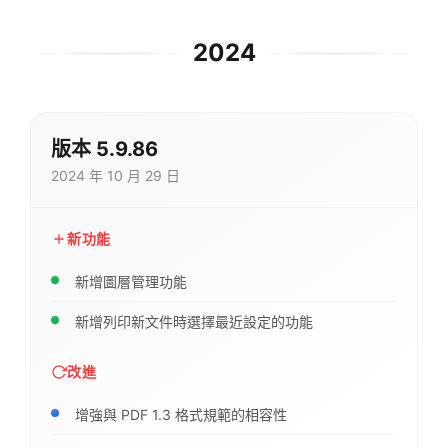
2024
版本 5.9.86
2024 年 10 月 29 日
新功能
新增圖層管理功能
新增列印新文件時選擇最近設定的功能
改進
增強與 PDF 1.3 格式規範的相容性