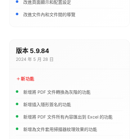
改進頁面顯示和配置設定
改進文件內和文件間的導覽
版本 5.9.84
2024 年 5 月 28 日
新功能
新增將 PDF 文件轉換為灰階的功能
新增插入隱形簽名的功能
新增將 PDF 文件所有內容匯出到 Excel 的功能
新增為文件套用掃描器紋理效果的功能