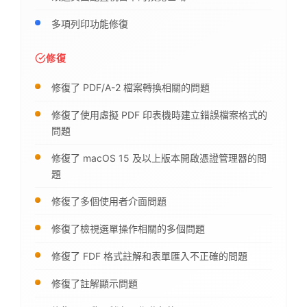
多項列印功能修復
修復
修復了 PDF/A-2 檔案轉換相關的問題
修復了使用虛擬 PDF 印表機時建立錯誤檔案格式的
問題
修復了 macOS 15 及以上版本開啟憑證管理器的問
題
修復了多個使用者介面問題
修復了檢視選單操作相關的多個問題
修復了 FDF 格式註解和表單匯入不正確的問題
修復了註解顯示問題