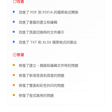
改進
改進了 PDF 到 PDF/A 的檔案格式轉換
改進了書籤的建立和編輯
改進了頁面切換時的文件顯示
改進了 TXT 和 XLSX 檔案格式的匯出
修復
修復了建立、開啟和編輯文件時的問題
修復了新增頁首和頁尾的問題
修復了雙面和彩色列印的問題
修復了程式啟用的問題