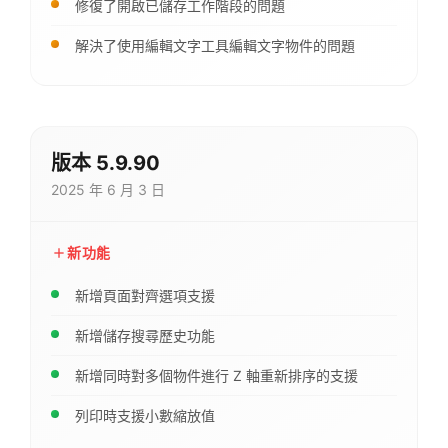
修復了開啟已儲存工作階段的問題
解決了使用編輯文字工具編輯文字物件的問題
版本 5.9.90
2025 年 6 月 3 日
新功能
新增頁面對齊選項支援
新增儲存搜尋歷史功能
新增同時對多個物件進行 Z 軸重新排序的支援
列印時支援小數縮放值